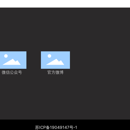
微信公众号
官方微博
苏ICP备19049147号-1