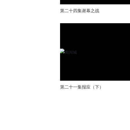
第二十四集谢幕之战
第二十一集报应（下）